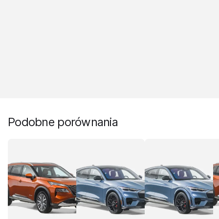
Podobne porównania