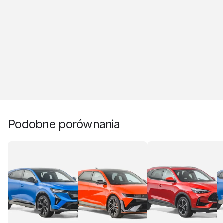
Podobne porównania