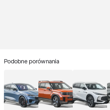
Podobne porównania