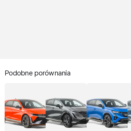
Podobne porównania