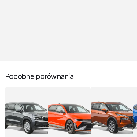
Podobne porównania