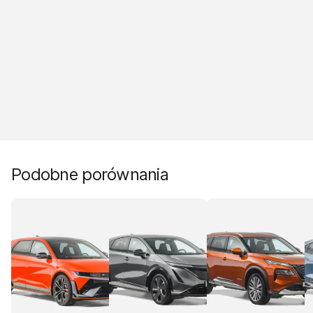
Podobne porównania