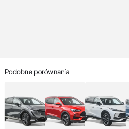
Podobne porównania