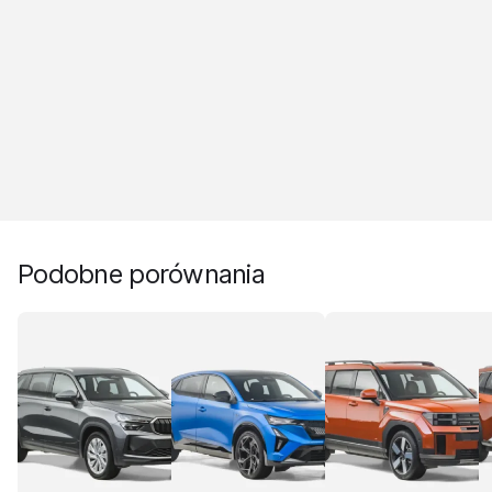
Podobne porównania