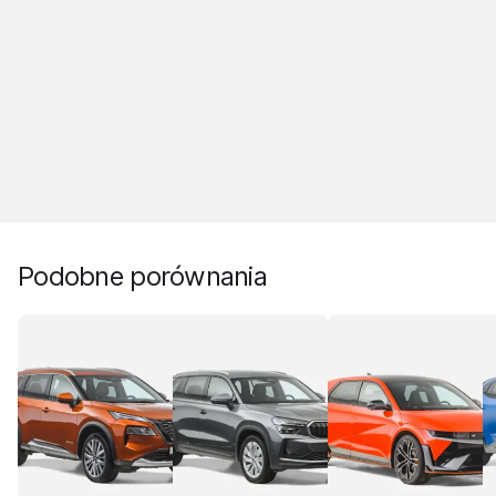
Podobne porównania