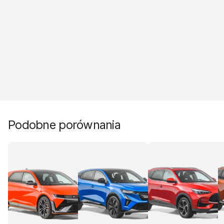
Podobne porównania