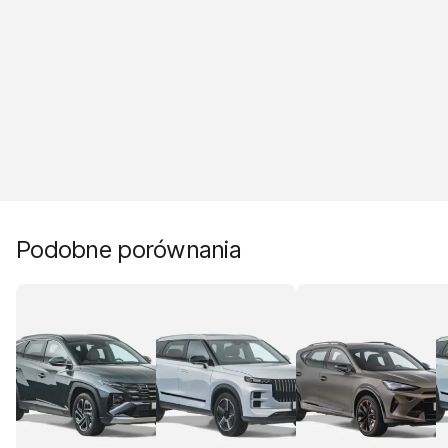
Podobne porównania