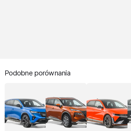
Podobne porównania