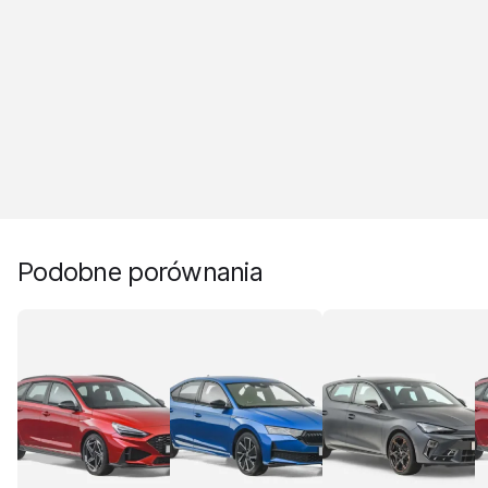
Podobne porównania