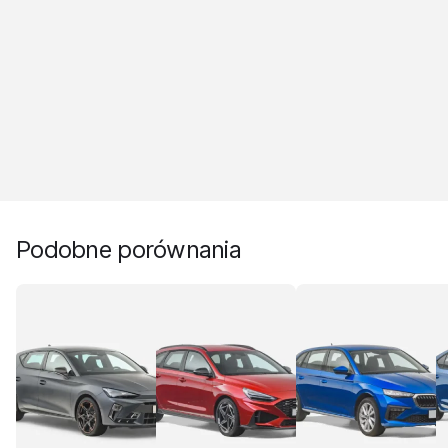
Podobne porównania