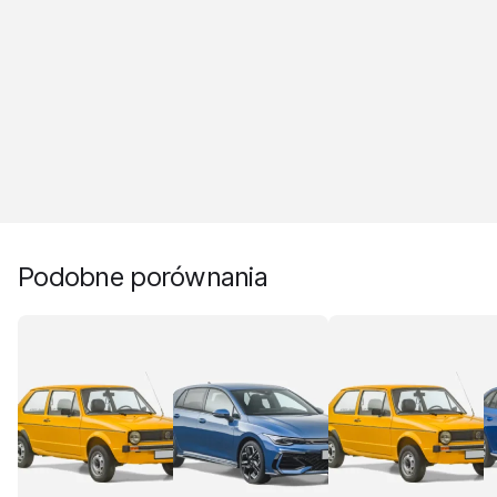
Podobne porównania