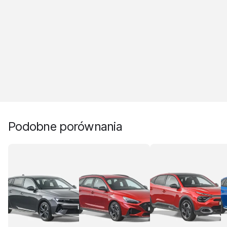
Podobne porównania