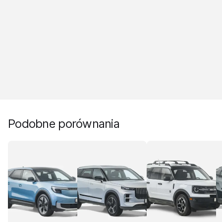
Podobne porównania