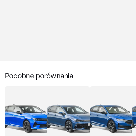
Podobne porównania