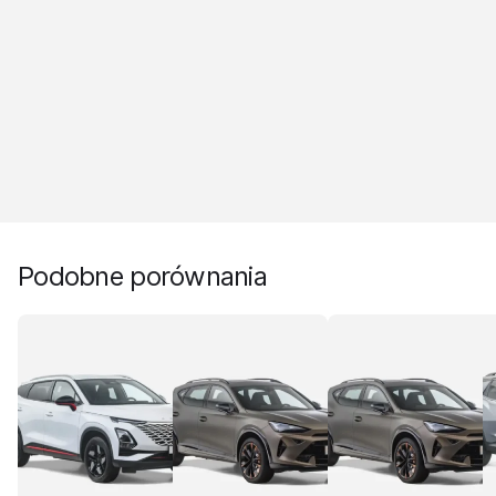
Podobne porównania