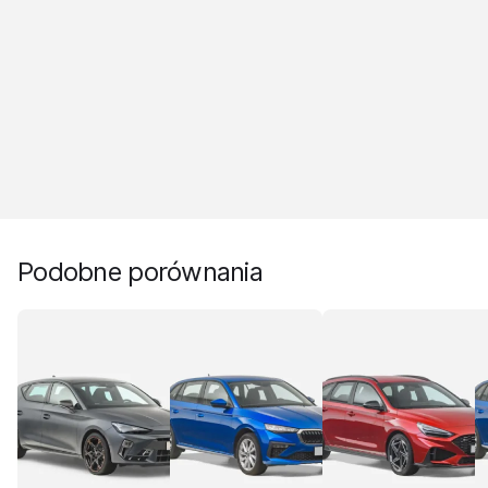
Podobne porównania