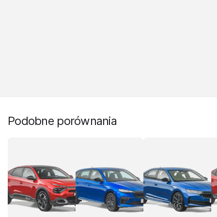
Podobne porównania