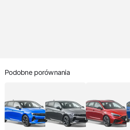
Podobne porównania