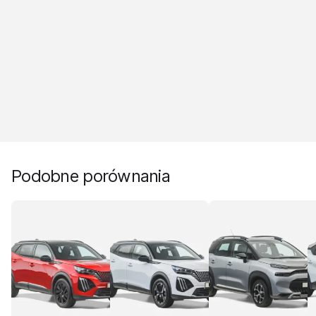
Podobne porównania