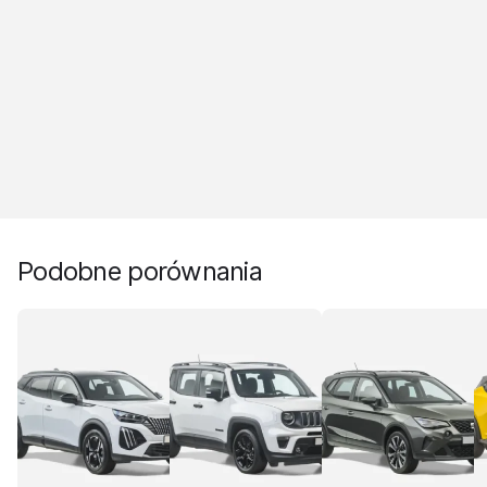
Podobne porównania