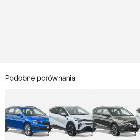
Podobne porównania