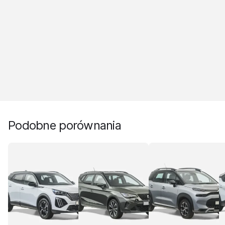
Podobne porównania