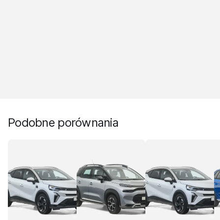
Podobne porównania