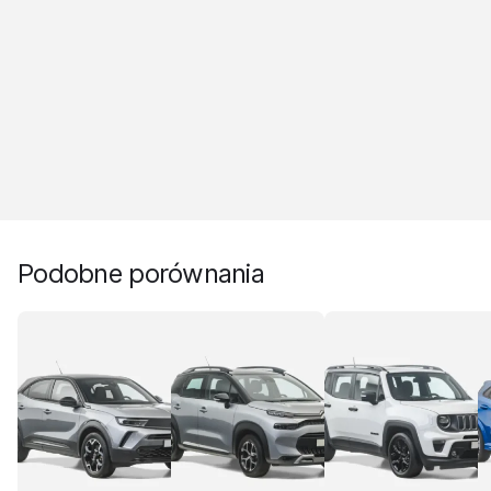
Podobne porównania