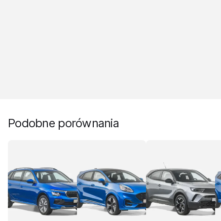
Podobne porównania