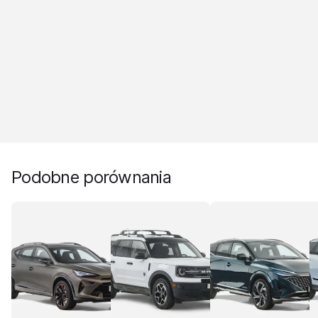
Podobne porównania