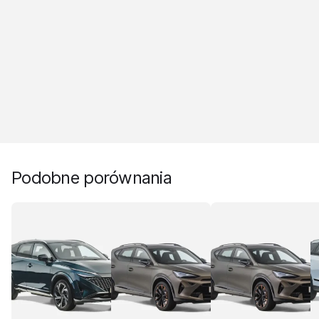
Podobne porównania