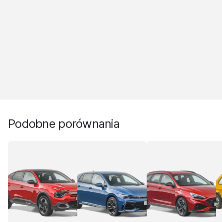
Podobne porównania