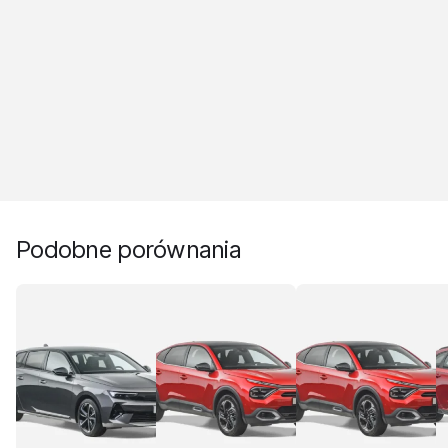
Podobne porównania