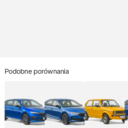
Podobne porównania