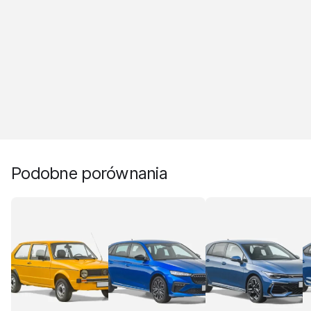
Podobne porównania