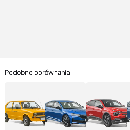
Podobne porównania