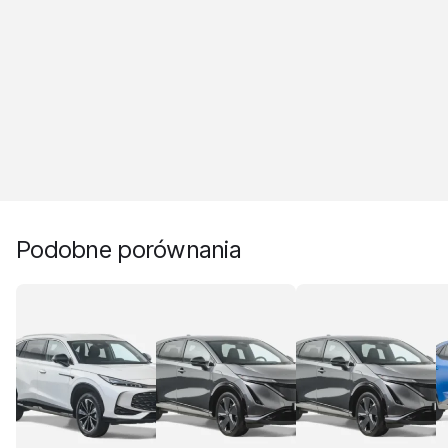
Podobne porównania