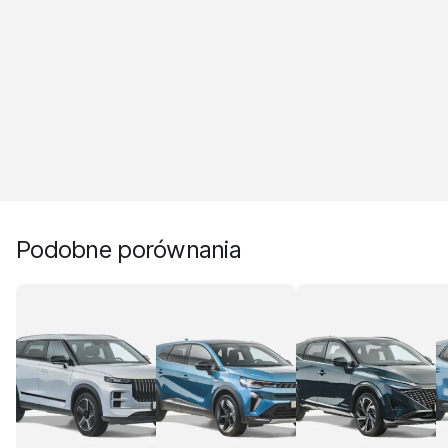
Podobne porównania