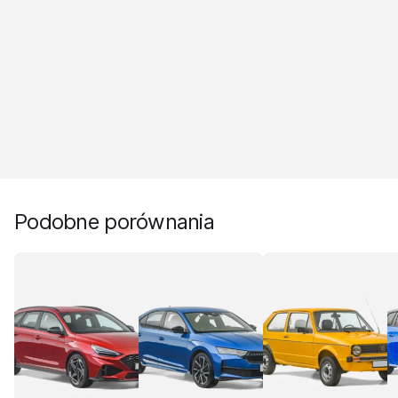
Podobne porównania