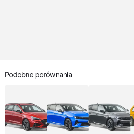
Podobne porównania