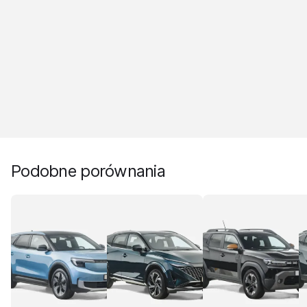
Podobne porównania