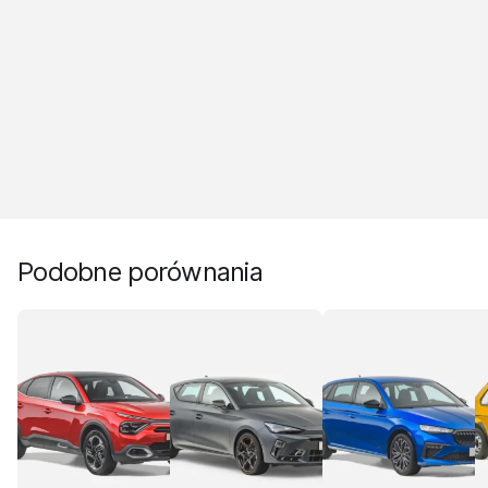
Podobne porównania