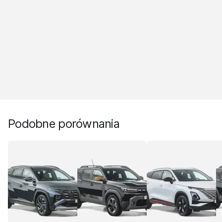
Podobne porównania