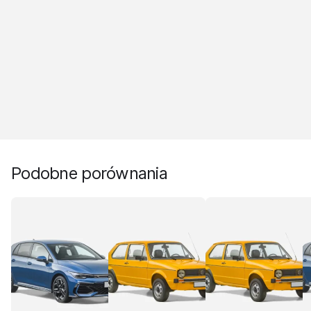
Podobne porównania