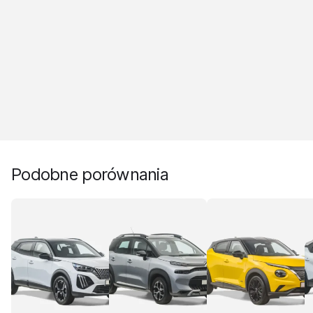
Podobne porównania