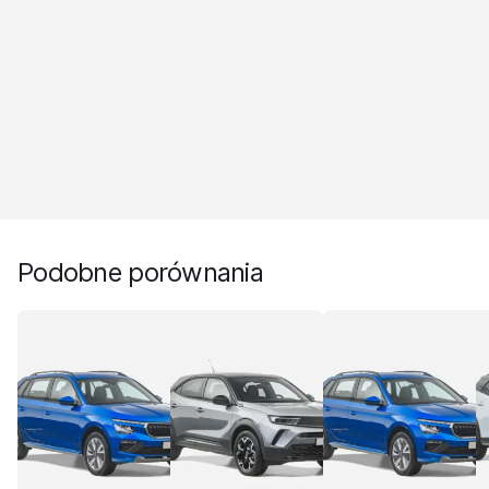
Podobne porównania