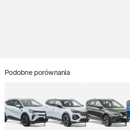
Podobne porównania