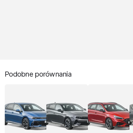
Podobne porównania