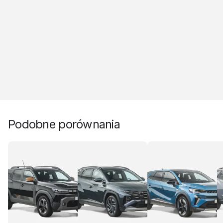
Podobne porównania