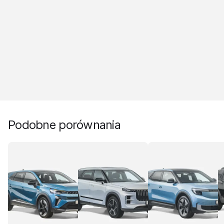
Podobne porównania